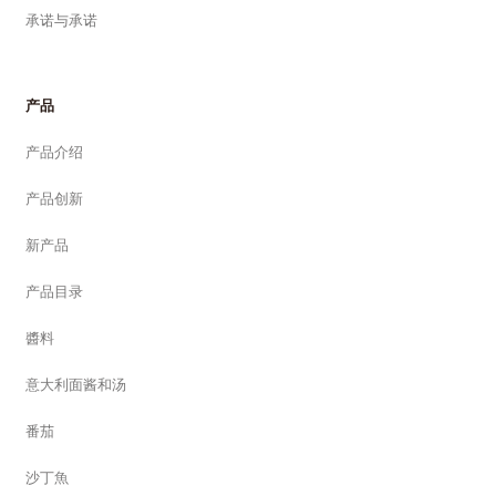
承诺与承诺
产品
产品介绍
产品创新
新产品
产品目录
醬料
意大利面酱和汤
番茄
沙丁魚