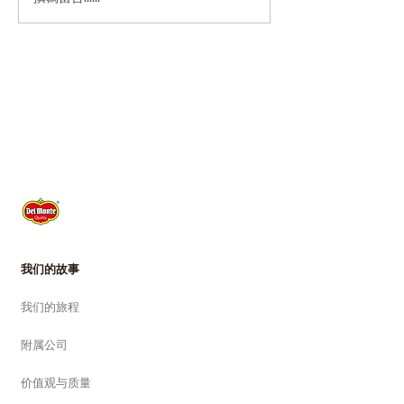
我们的故事
我们的旅程
附属公司
价值观与质量