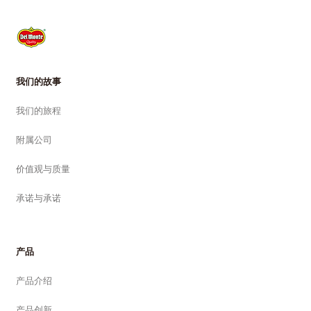
我们的故事
我们的旅程
附属公司
价值观与质量
承诺与承诺
产品
产品介绍
产品创新