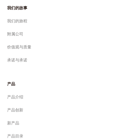
我们的故事
我们的旅程
附属公司
价值观与质量
承诺与承诺
产品
产品介绍
产品创新
新产品
产品目录