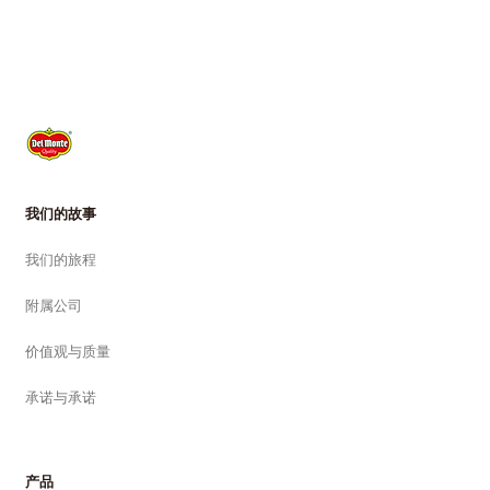
我们的故事
我们的旅程
附属公司
价值观与质量
承诺与承诺
产品