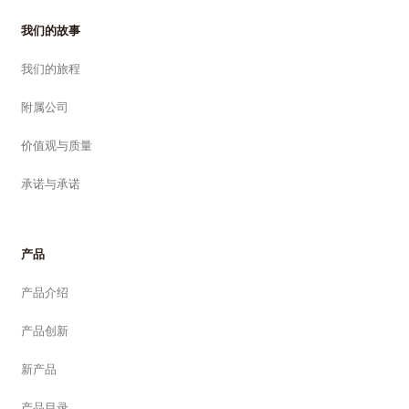
我们的故事
我们的旅程
附属公司
价值观与质量
承诺与承诺
产品
产品介绍
产品创新
新产品
产品目录