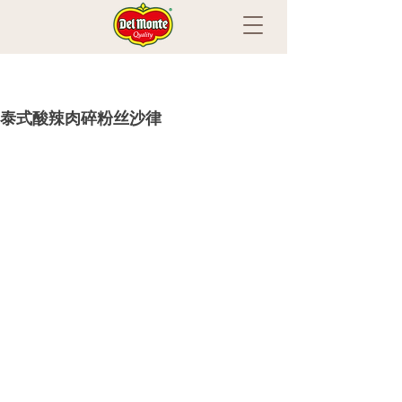
泰式酸辣肉碎粉丝沙律