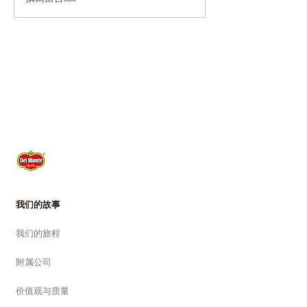
我们的故事
我们的旅程
附属公司
价值观与质量