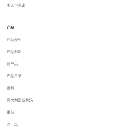
承诺与承诺
产品
产品介绍
产品创新
新产品
产品目录
醬料
意大利面酱和汤
番茄
沙丁魚