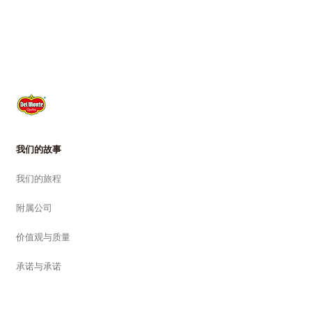
我们的故事
我们的旅程
附属公司
价值观与质量
承诺与承诺