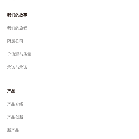
我们的故事
我们的旅程
附属公司
价值观与质量
承诺与承诺
产品
产品介绍
产品创新
新产品