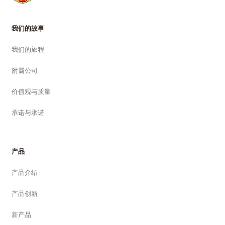
我们的故事
我们的旅程
附属公司
价值观与质量
承诺与承诺
产品
产品介绍
产品创新
新产品