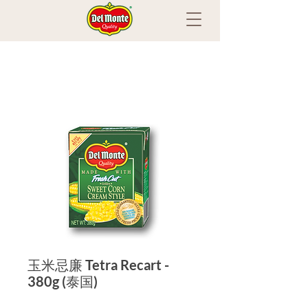
玉米忌廉 Tetra Recart -
380g (泰国)