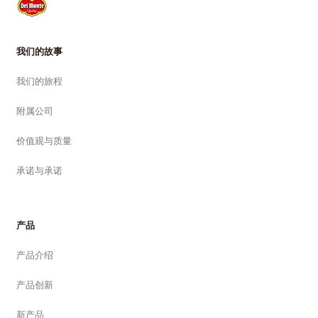
我们的故事
我们的旅程
附属公司
价值观与质量
承诺与承诺
产品
产品介绍
产品创新
新产品