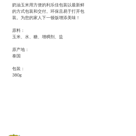
奶油玉米用方便的利乐佳包装以最新鲜
的方式包装和交付。环保且易于打开包
装。为您的家人下一顿饭增添美味！
原料：
玉米、水、糖、增稠剂、盐
原产地：
泰国
包装：
380g