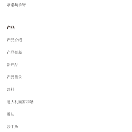
承诺与承诺
产品
产品介绍
产品创新
新产品
产品目录
醬料
意大利面酱和汤
番茄
沙丁魚