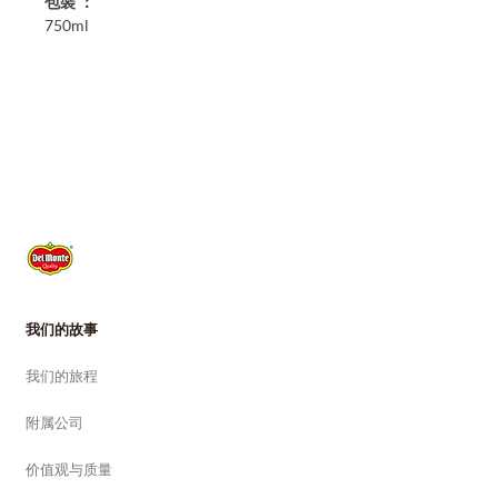
包裝 ：
750ml
我们的故事
我们的旅程
附属公司
价值观与质量