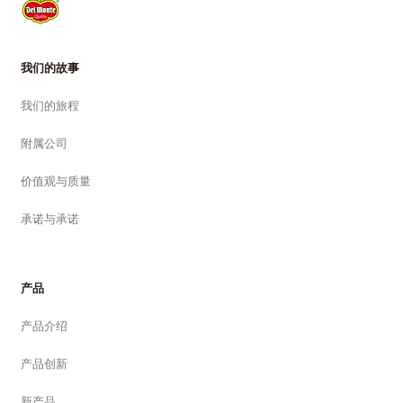
我们的故事
我们的旅程
附属公司
价值观与质量
承诺与承诺
产品
产品介绍
产品创新
新产品