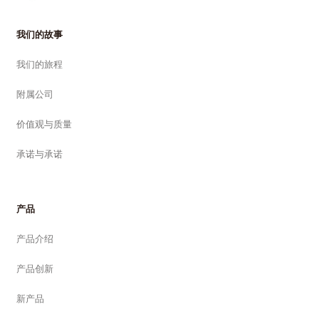
我们的故事
我们的旅程
附属公司
价值观与质量
承诺与承诺
产品
产品介绍
产品创新
新产品