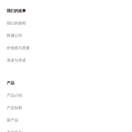
我们的故事
我们的旅程
附属公司
价值观与质量
承诺与承诺
产品
产品介绍
产品创新
新产品