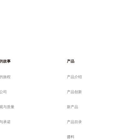
的故事
产品
的旅程
产品介绍
公司
产品创新
观与质量
新产品
与承诺
产品目录
醬料