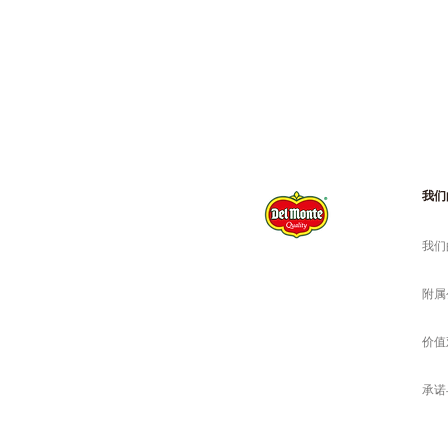
我们
我们
附属
价值
承诺