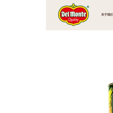
主页
关于我