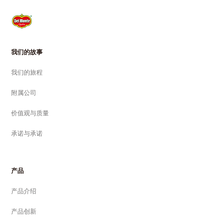
我们的故事
我们的旅程
附属公司
价值观与质量
承诺与承诺
产品
产品介绍
产品创新