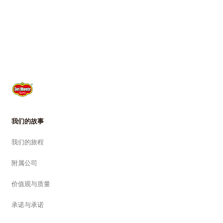
我们的故事
我们的旅程
附属公司
价值观与质量
承诺与承诺