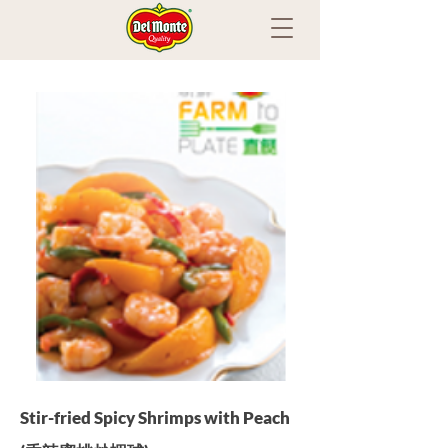
Stir-fried Spicy Shrimps with Peach